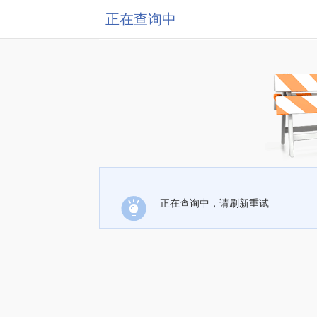
正在查询中
正在查询中，请刷新重试