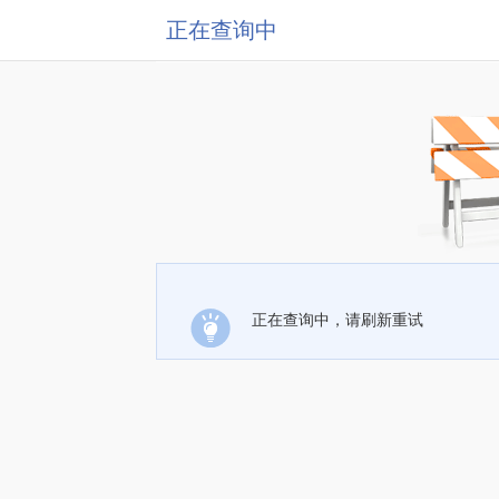
正在查询中
正在查询中，请刷新重试