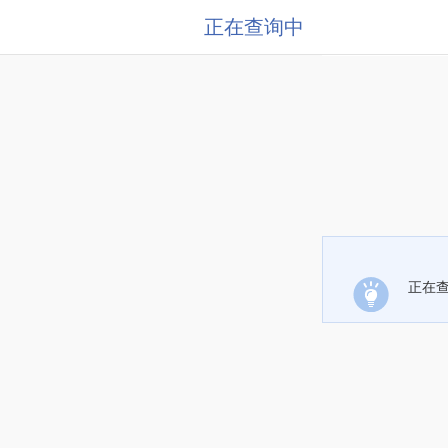
正在查询中
正在