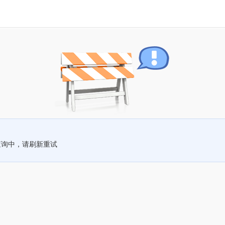
查询中，请刷新重试