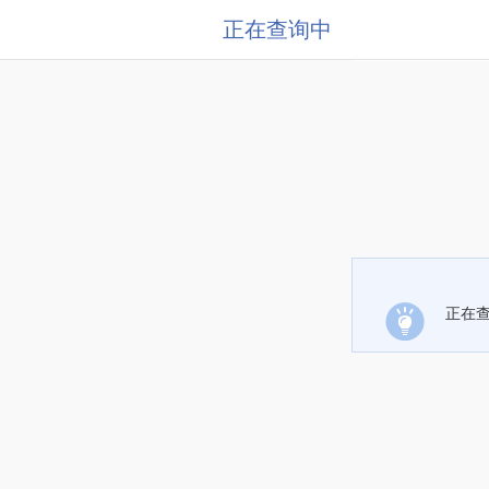
正在查询中
正在