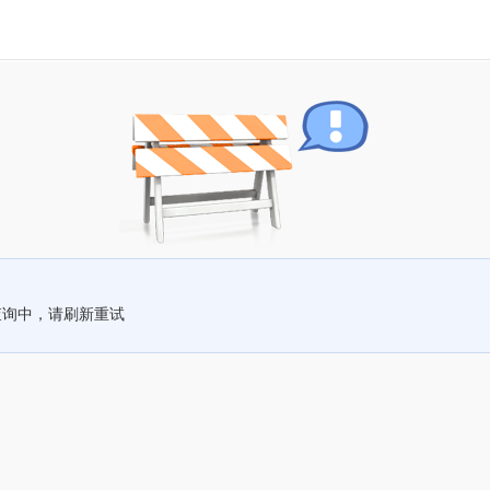
查询中，请刷新重试