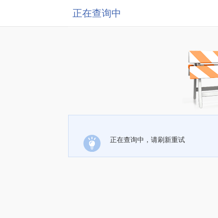
正在查询中
正在查询中，请刷新重试