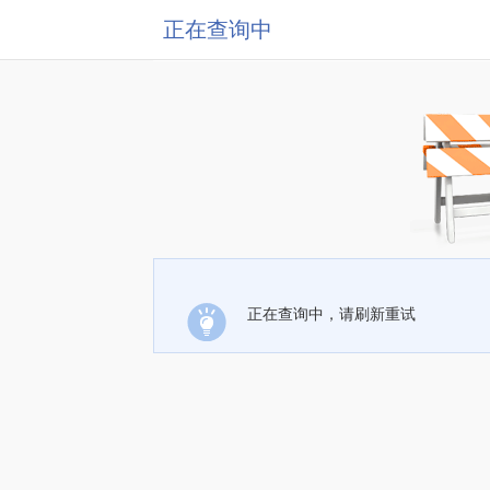
正在查询中
正在查询中，请刷新重试